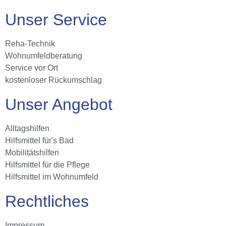
Unser Service
Reha-Technik
Wohnumfeldberatung
Service vor Ort
kostenloser Rückumschlag
Unser Angebot
Alltagshilfen
Hilfsmittel für's Bad
Mobilitätshilfen
Hilfsmittel für die Pflege
Hilfsmittel im Wohnumfeld
Rechtliches
Impressum