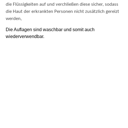
die Flüssigkeiten auf und verchließen diese sicher, sodass
die Haut der erkrankten Personen nicht zusätzlich gereizt
werden,
Die Auflagen sind waschbar und somit auch
wiederverwendbar.