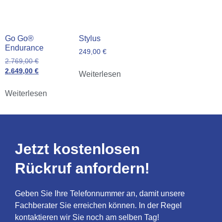
Go Go®
Stylus
Endurance
249,00
€
2.769,00
€
2.649,00
€
Weiterlesen
Weiterlesen
Jetzt kostenlosen
Rückruf anfordern!
Geben Sie Ihre Telefonnummer an, damit unsere
Fachberater Sie erreichen können. In der Regel
kontaktieren wir Sie noch am selben Tag!