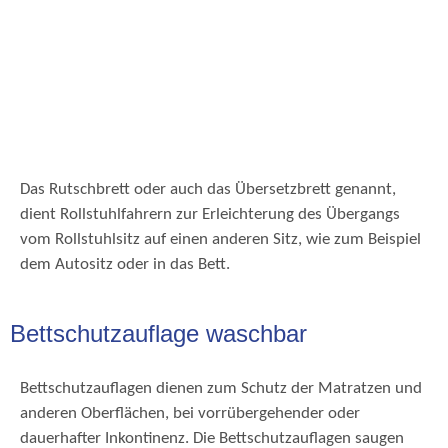
Das Rutschbrett oder auch das Übersetzbrett genannt,
dient Rollstuhlfahrern zur Erleichterung des Übergangs
vom Rollstuhlsitz auf einen anderen Sitz, wie zum Beispiel
dem Autositz oder in das Bett.
Bettschutzauflage waschbar
Bettschutzauflagen dienen zum Schutz der Matratzen und
anderen Oberflächen, bei vorrübergehender oder
dauerhafter Inkontinenz. Die Bettschutzauflagen saugen