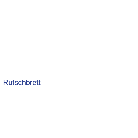
Rutschbrett