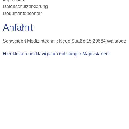
Datenschutzerklärung
Dokumentencenter
Anfahrt
Schweigert Medizintechnik Neue Straße 15 29664 Walsrode
Hier klicken um Navigation mit Google Maps starten!