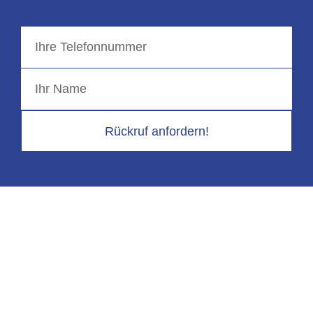
Rückruf anfordern!