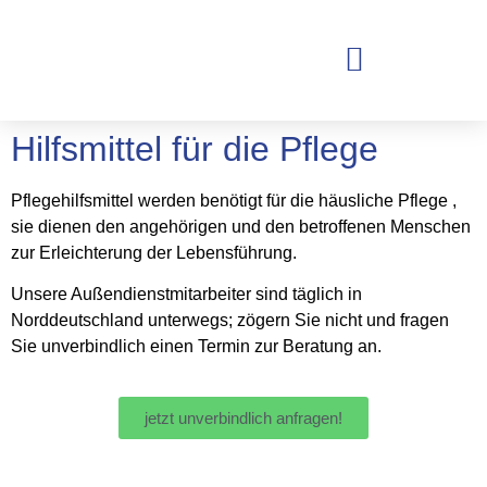
Hilfsmittel für die Pflege
Pflegehilfsmittel werden benötigt für die häusliche Pflege ,
sie dienen den angehörigen und den betroffenen Menschen
zur Erleichterung der Lebensführung.
Unsere Außendienstmitarbeiter sind täglich in
Norddeutschland unterwegs; zögern Sie nicht und fragen
Sie unverbindlich einen Termin zur Beratung an.
jetzt unverbindlich anfragen!