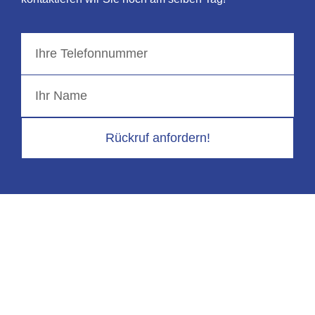
Rückruf anfordern!