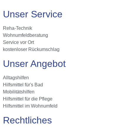
Unser Service
Reha-Technik
Wohnumfeldberatung
Service vor Ort
kostenloser Rückumschlag
Unser Angebot
Alltagshilfen
Hilfsmittel für's Bad
Mobilitätshilfen
Hilfsmittel für die Pflege
Hilfsmittel im Wohnumfeld
Rechtliches