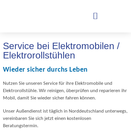
Service bei Elektromobilen /
Elektrorollstühlen
Wieder sicher durchs Leben
Nutzen Sie unseren Service für ihre Elektromobile und
Elektrorollstühle. Wir reinigen, überprüfen und reparieren ihr
Mobil, damit Sie wieder sicher fahren können.
Unser Außendienst ist täglich in Norddeutschland unterwegs,
vereinbaren Sie sich jetzt einen kostenlosen
Beratungstermin.