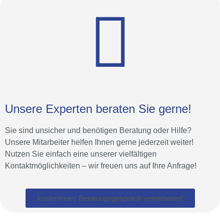
Unsere Experten beraten Sie gerne!
Sie sind unsicher und benötigen Beratung oder Hilfe?
Unsere Mitarbeiter helfen Ihnen gerne jederzeit weiter!
Nutzen Sie einfach eine unserer vielfältigen
Kontaktmöglichkeiten – wir freuen uns auf Ihre Anfrage!
kostenfreies Beratungsgespräch vereinbaren!